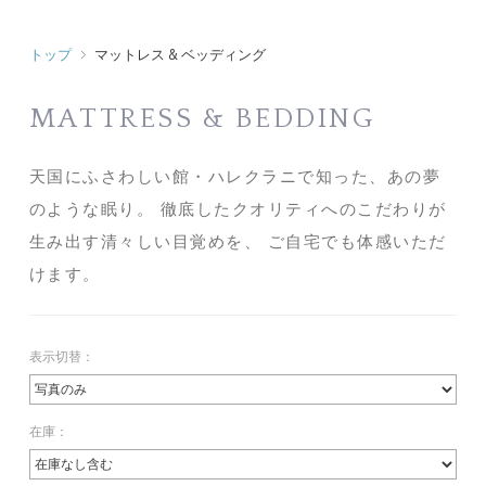
トップ
マットレス & ベッディング
MATTRESS & BEDDING
天国にふさわしい館・ハレクラニで知った、あの夢
のような眠り。
徹底したクオリティへのこだわりが
生み出す清々しい目覚めを、
ご自宅でも体感いただ
けます。
表示切替：
在庫：