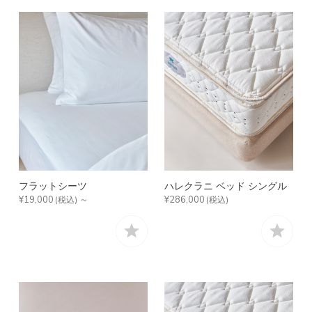
フラットシーツ
ハレクラニ ベッド シングル
¥19,000
～
¥286,000
(税込)
(税込)