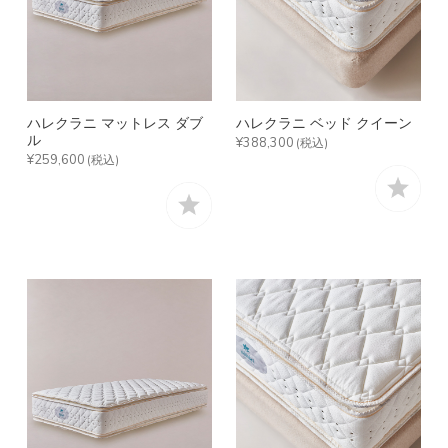
ハレクラニ マットレス ダブ
ハレクラニ ベッド クイーン
ル
¥388,300
(税込)
¥259,600
(税込)