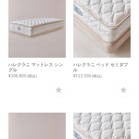
ハレクラニ マットレス シン
ハレクラニ ベッド セミダブ
グル
ル
¥206,800
¥322,300
(税込)
(税込)