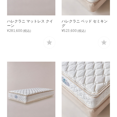
ハレクラニ マットレス クイ
ハレクラニ ベッド セミキン
ーン
グ
¥281,600
¥523,600
(税込)
(税込)