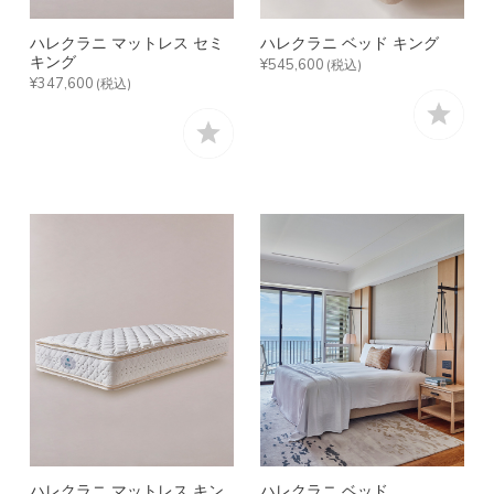
ハレクラニ マットレス セミ
ハレクラニ ベッド キング
キング
¥545,600
(税込)
¥347,600
(税込)
ハレクラニ マットレス キン
ハレクラニ ベッド