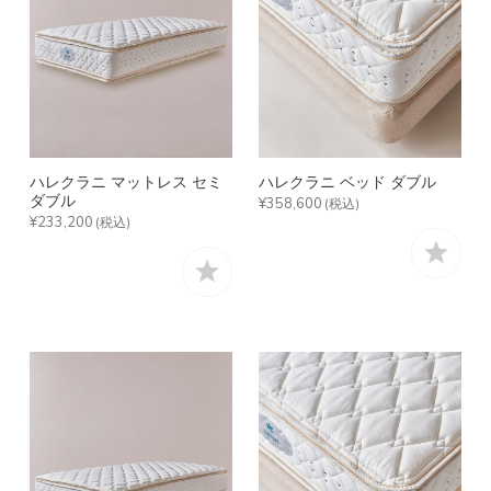
ハレクラニ マットレス セミ
ハレクラニ ベッド ダブル
ダブル
¥358,600
(税込)
¥233,200
(税込)