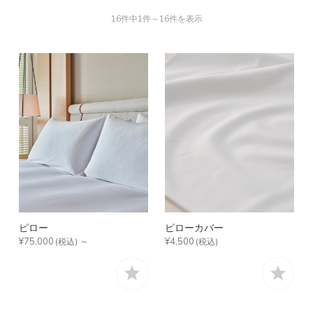
16件中1件～16件を表示
ピロー
ピローカバー
¥75,000
～
¥4,500
(税込)
(税込)