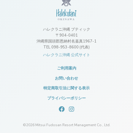
ハレクラニ沖縄 ブティック
〒904-0401
沖縄県国頭郡恩納村名嘉真1967-1
TEL 098-953-8600 (代表)
ハレクラニ沖縄 公式サイト
ご利用案内
お問い合わせ
特定商取引法に関する表示
プライバシーポリシー
©
2026 Mitsui Fudosan Resort Management Co., Ltd.