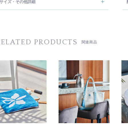
サイズ・その他詳細
RELATED PRODUCTS