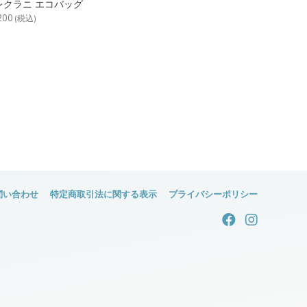
レクラニ エコバッグ
200
(税込)
問い合わせ
特定商取引法に関する表示
プライバシーポリシー