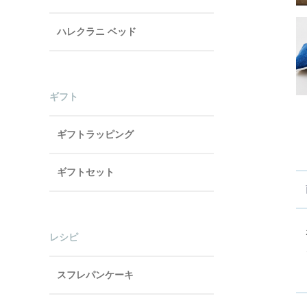
ハレクラニ ベッド
ギフト
ギフトラッピング
ギフトセット
レシピ
スフレパンケーキ