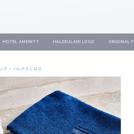
HOTEL AMENITY
HALEKULANI LOGO
ORIGINAL 
ップ
ハレクラニ ロゴ