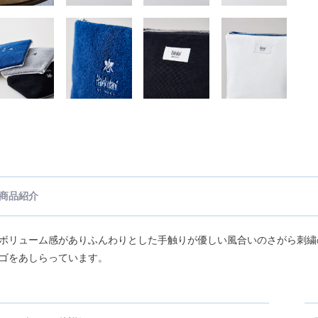
商品紹介
ボリューム感がありふんわりとした手触りが優しい風合いのさがら刺繍
ゴをあしらっています。