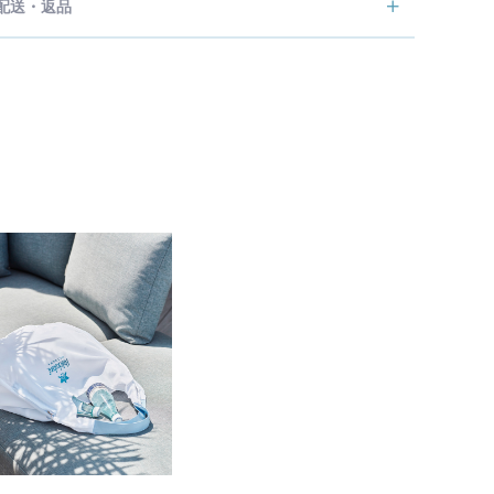
配送・返品