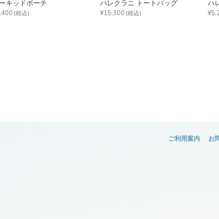
ーキッドポーチ
ハレクラニ トートバッグ
ハ
,400
¥15,300
¥5,
(税込)
(税込)
ご利用案内
お