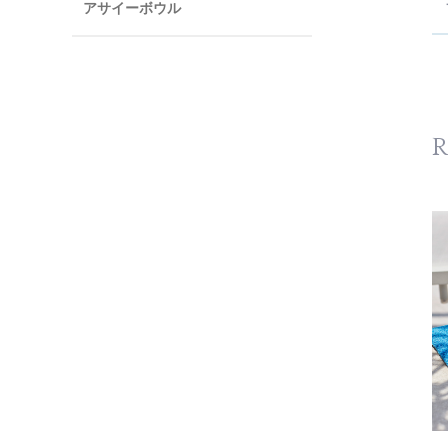
アサイーボウル