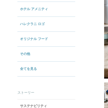
ホテル アメニティ
ハレクラニ ロゴ
オリジナル フード
その他
全てを見る
ストーリー
サステナビリティ